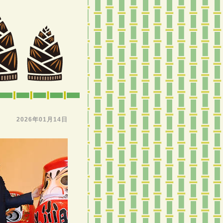
2026年01月14日