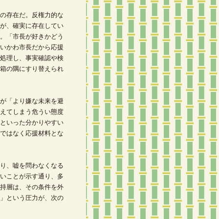
の存在だ。反権力的な
が、確実に存在してい
。「市長が好きかどう
いかわ市長だから応援
処理し、事実確認や検
箱の隅にすり替えられ
が「より嫌な未来を避
えてしまう危うい態度
といった分かりやすい
ではなく応援材料とな
り、嘘を問わなくなる
いことが示す通り、多
持層は、その条件を外
」という圧力が、次の